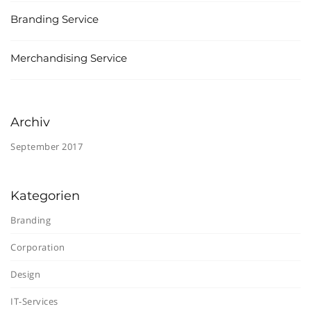
Branding Service
Merchandising Service
Archiv
September 2017
Kategorien
Branding
Corporation
Design
IT-Services