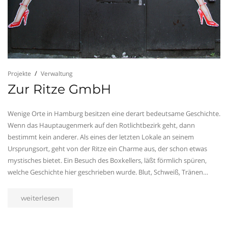
Projekte
Verwaltung
Zur Ritze GmbH
Wenige Orte in Hamburg besitzen eine derart bedeutsame Geschichte.
Wenn das Hauptaugenmerk auf den Rotlichtbezirk geht, dann
bestimmt kein anderer. Als eines der letzten Lokale an seinem
Ursprungsort, geht von der Ritze ein Charme aus, der schon etwas
mystisches bietet. Ein Besuch des Boxkellers, läßt förmlich spüren,
welche Geschichte hier geschrieben wurde. Blut, Schweiß, Tränen…
weiterlesen